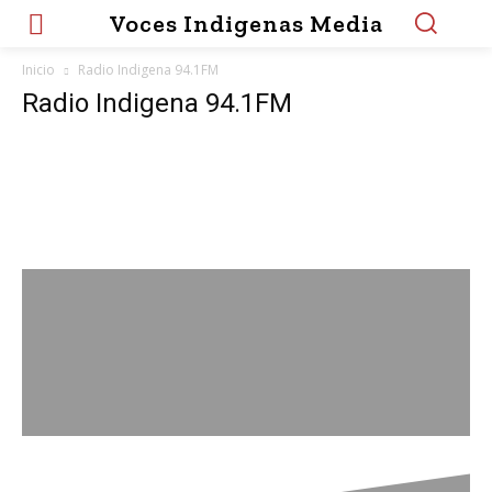
Voces Indigenas Media
Inicio
Radio Indigena 94.1FM
Radio Indigena 94.1FM