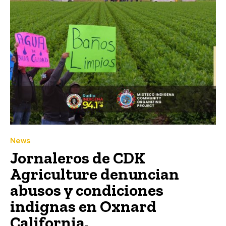
News
Jornaleros de CDK
Agriculture denuncian
abusos y condiciones
indignas en Oxnard
California.