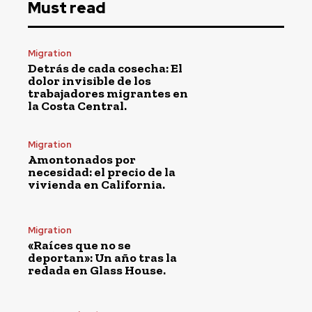
Must read
Migration
Detrás de cada cosecha: El
dolor invisible de los
trabajadores migrantes en
la Costa Central.
Migration
Amontonados por
necesidad: el precio de la
vivienda en California.
Migration
«Raíces que no se
deportan»: Un año tras la
redada en Glass House.