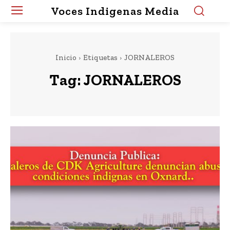
Voces Indigenas Media
Inicio
Etiquetas
JORNALEROS
Tag:
JORNALEROS