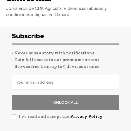
Jornaleros de CDK Agriculture denuncian abusos y
condiciones indignas en Oxnard.
Subscribe
- Never miss a story with notifications
- Gain full access to our premium content
- Browse free from up to 5 devices at once
UNLOCK ALL
I've read and accept the
Privacy Policy
.