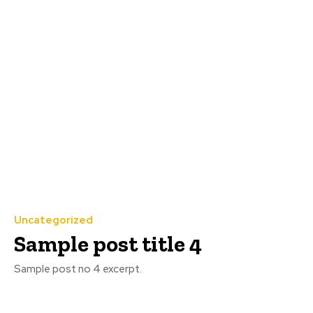
Uncategorized
Sample post title 4
Sample post no 4 excerpt.