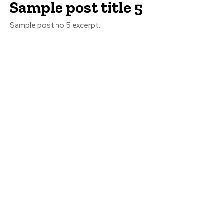
Sample post title 5
Sample post no 5 excerpt.