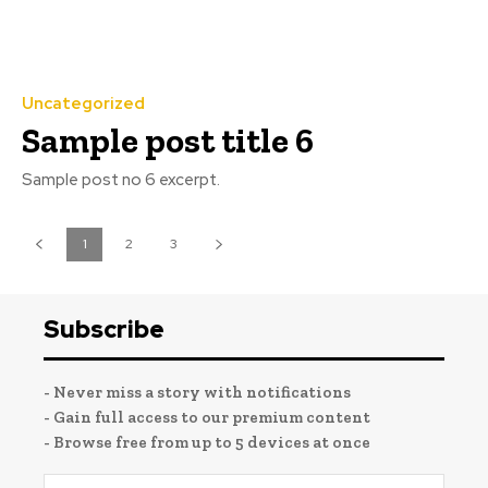
Uncategorized
Sample post title 6
Sample post no 6 excerpt.
1
2
3
Subscribe
- Never miss a story with notifications
- Gain full access to our premium content
- Browse free from up to 5 devices at once