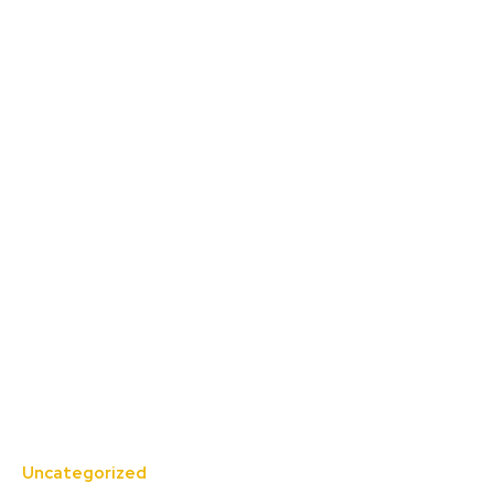
Uncategorized