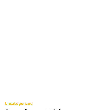
Uncategorized