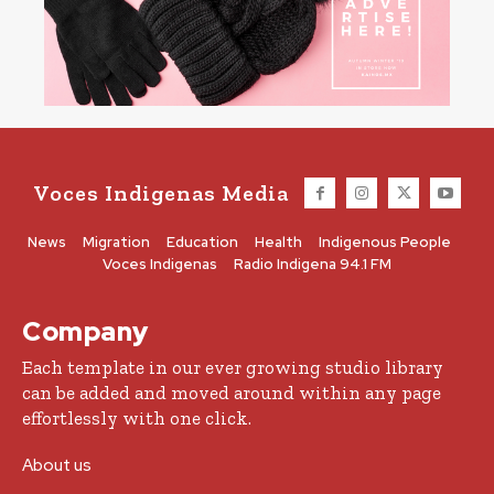
Voces Indigenas Media
News
Migration
Education
Health
Indigenous People
Voces Indigenas
Radio Indigena 94.1 FM
Company
Each template in our ever growing studio library
can be added and moved around within any page
effortlessly with one click.
About us