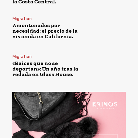
la Costa Central.
Migration
Amontonados por
necesidad: el precio de la
vivienda en California.
Migration
«Raíces que no se
deportan»: Un año tras la
redada en Glass House.