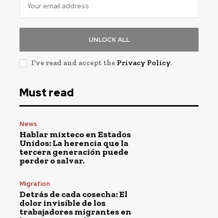
UNLOCK ALL
I've read and accept the
Privacy Policy
.
Must read
News
Hablar mixteco en Estados
Unidos: La herencia que la
tercera generación puede
perder o salvar.
Migration
Detrás de cada cosecha: El
dolor invisible de los
trabajadores migrantes en