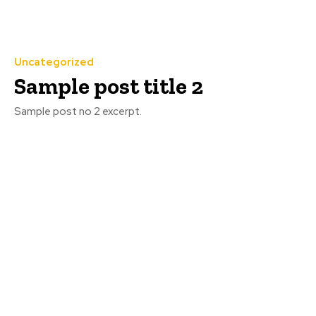
Uncategorized
Sample post title 2
Sample post no 2 excerpt.