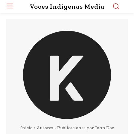
Voces Indigenas Media
Inicio
Autores
Publicaciones por John Doe