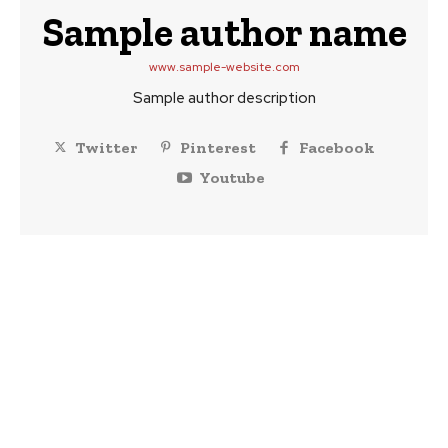
Sample author name
www.sample-website.com
Sample author description
Twitter
Pinterest
Facebook
Youtube