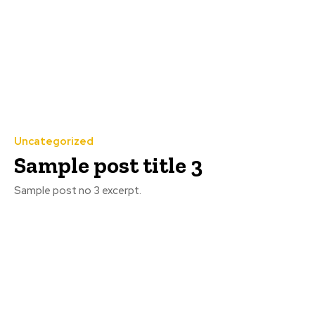
Uncategorized
Sample post title 3
Sample post no 3 excerpt.