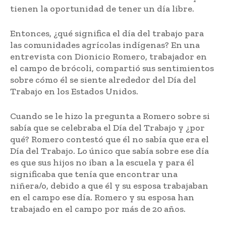
tienen la oportunidad de tener un día libre.
Entonces, ¿qué significa el día del trabajo para
las comunidades agrícolas indígenas? En una
entrevista con Dionicio Romero, trabajador en
el campo de brócoli, compartió sus sentimientos
sobre cómo él se siente alrededor del Día del
Trabajo en los Estados Unidos.
Cuando se le hizo la pregunta a Romero sobre si
sabía que se celebraba el Día del Trabajo y ¿por
qué? Romero contestó que él no sabía que era el
Día del Trabajo. Lo único que sabía sobre ese día
es que sus hijos no iban a la escuela y para él
significaba que tenía que encontrar una
niñera/o, debido a que él y su esposa trabajaban
en el campo ese día. Romero y su esposa han
trabajado en el campo por más de 20 años.