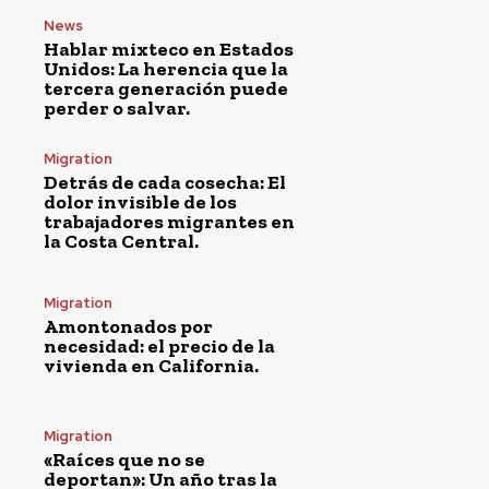
News
Hablar mixteco en Estados
Unidos: La herencia que la
tercera generación puede
perder o salvar.
Migration
Detrás de cada cosecha: El
dolor invisible de los
trabajadores migrantes en
la Costa Central.
Migration
Amontonados por
necesidad: el precio de la
vivienda en California.
Migration
«Raíces que no se
deportan»: Un año tras la