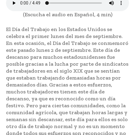
(Escucha el audio en Español, 4 min)
El Día del Trabajo en los Estados Unidos se
celebra el primer lunes del mes de septiembre.
En esta ocasión, el Día del Trabajo se conmemoró
este pasado lunes 2 de septiembre. Este día de
descanso para muchos estadounidenses fue
posible gracias a la lucha por parte de sindicatos
de trabajadores en el siglo XIX que se sentían
que estaban trabajando demasiadas horas por
demasiados días. Gracias a estos esfuerzos,
muchos trabajadores tienen este día de
descanso, ya que es reconocido como un día
festivo. Pero para ciertas comunidades, como la
comunidad agrícola, que trabajan horas largas y
semanas sin descansar, este día para ellos es solo
otro día de trabajo normal y no es un momento
donde todos sus esfuerzos son reconocidos y no