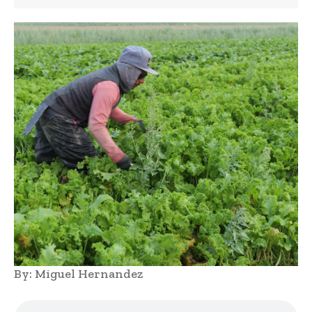
By: Miguel Hernandez