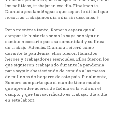
los políticos, trabajaran ese día. Finalmente,
Dionicio ¡exclamó! «¡para que sepan lo difícil que
nosotros trabajamos día a día sin descanso!».
Pero mientras tanto, Romero espera que al
compartir historias como la suya consiga un
cambio necesario para su comunidad y su línea
de trabajo. Además, Dionicio reiteró cómo
durante la pandemia, ellos fueron llamados
héroes y trabajadores esenciales. Ellos fueron los
que siguieron trabajando durante la pandemia
para seguir abasteciendo de comida a las mesas
de millones de hogares de este país. Finalmente,
Romero comparte que el mundo tiene mucho
que aprender acerca de «cómo es la vida en el
campo, y que tan sacrificado es trabajar día a día
en esta labor».