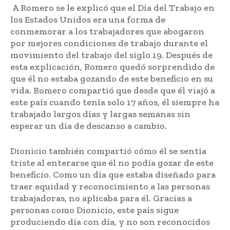
A Romero se le explicó que el Día del Trabajo en
los Estados Unidos era una forma de
conmemorar a los trabajadores que abogaron
por mejores condiciones de trabajo durante el
movimiento del trabajo del siglo 19. Después de
esta explicación, Romero quedó sorprendido de
que él no estaba gozando de este beneficio en su
vida. Romero compartió que desde que él viajó a
este país cuando tenía solo 17 años, él siempre ha
trabajado largos días y largas semanas sin
esperar un día de descanso a cambio.
Dionicio también compartió cómo él se sentía
triste al enterarse que él no podía gozar de este
beneficio. Como un día que estaba diseñado para
traer equidad y reconocimiento a las personas
trabajadoras, no aplicaba para él. Gracias a
personas como Dionicio, este país sigue
produciendo día con día, y no son reconocidos