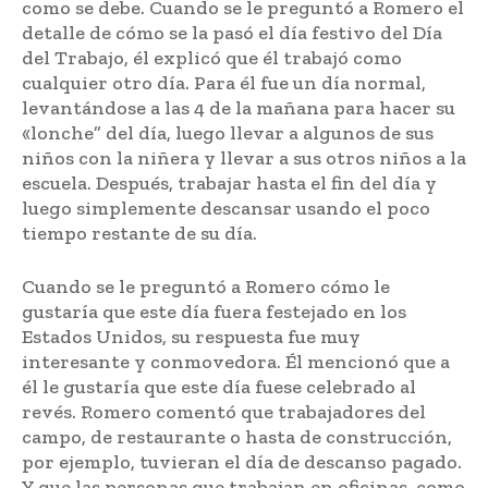
como se debe. Cuando se le preguntó a Romero el
detalle de cómo se la pasó el día festivo del Día
del Trabajo, él explicó que él trabajó como
cualquier otro día. Para él fue un día normal,
levantándose a las 4 de la mañana para hacer su
«lonche” del día, luego llevar a algunos de sus
niños con la niñera y llevar a sus otros niños a la
escuela. Después, trabajar hasta el fin del día y
luego simplemente descansar usando el poco
tiempo restante de su día.
Cuando se le preguntó a Romero cómo le
gustaría que este día fuera festejado en los
Estados Unidos, su respuesta fue muy
interesante y conmovedora. Él mencionó que a
él le gustaría que este día fuese celebrado al
revés. Romero comentó que trabajadores del
campo, de restaurante o hasta de construcción,
por ejemplo, tuvieran el día de descanso pagado.
Y que las personas que trabajan en oficinas, como