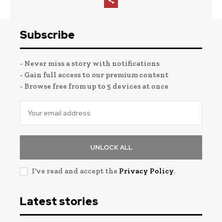
Subscribe
- Never miss a story with notifications
- Gain full access to our premium content
- Browse free from up to 5 devices at once
UNLOCK ALL
I've read and accept the
Privacy Policy
.
Latest stories