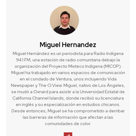
Miguel Hernandez
Miguel Hernández es un periodista para Radio Indígena
94.1 FM, una estación de radio comunitaria debajo la
organización del Proyecto Mixteco Indígena (MICOP).
Miguel ha trabajado en varios espacios de comunicación
en el condado de Ventura, unos incluyendo Vida
Newspaper y The CI View. Miguel, nativo de Los Ángeles,
se mudó a Oxnard para asistir a la Universidad Estatal de
California Channel Islands, donde recibió su licenciatura
en inglés y su especialización en estudios chicanos.
Desde entonces, Miguel se ha comprometido a derribar
las barreras de información que afectan a las
comunidades de color.