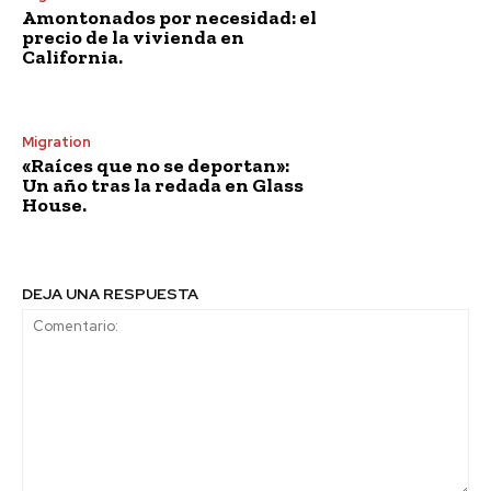
Amontonados por necesidad: el
precio de la vivienda en
California.
Migration
«Raíces que no se deportan»:
Un año tras la redada en Glass
House.
DEJA UNA RESPUESTA