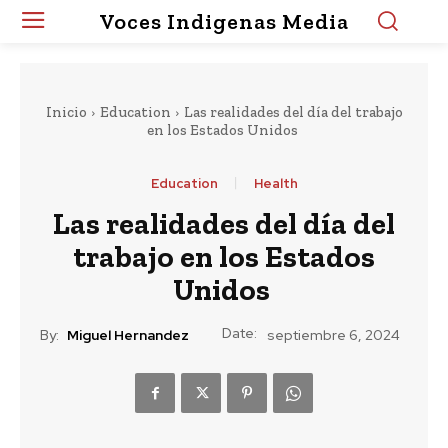
Voces Indigenas Media
Inicio
Education
Las realidades del día del trabajo
en los Estados Unidos
Education
Health
Las realidades del día del
trabajo en los Estados
Unidos
Date:
By:
Miguel Hernandez
septiembre 6, 2024