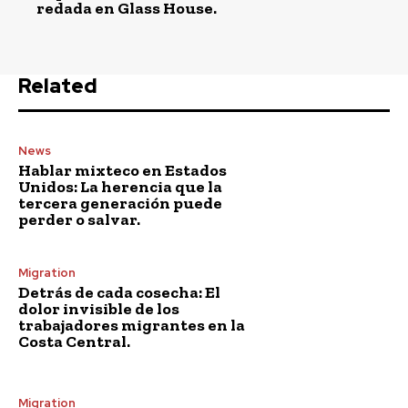
redada en Glass House.
Related
News
Hablar mixteco en Estados
Unidos: La herencia que la
tercera generación puede
perder o salvar.
Migration
Detrás de cada cosecha: El
dolor invisible de los
trabajadores migrantes en la
Costa Central.
Migration