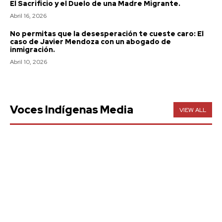
El Sacrificio y el Duelo de una Madre Migrante.
Abril 16, 2026
No permitas que la desesperación te cueste caro: El
caso de Javier Mendoza con un abogado de
inmigración.
Abril 10, 2026
Voces Indígenas Media
VIEW ALL