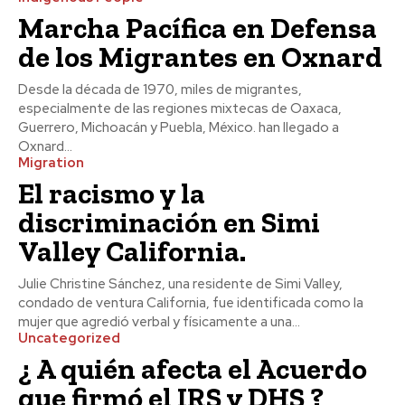
Marcha Pacífica en Defensa
de los Migrantes en Oxnard
Desde la década de 1970, miles de migrantes,
especialmente de las regiones mixtecas de Oaxaca,
Guerrero, Michoacán y Puebla, México. han llegado a
Oxnard...
Migration
El racismo y la
discriminación en Simi
Valley California.
Julie Christine Sánchez, una residente de Simi Valley,
condado de ventura California, fue identificada como la
mujer que agredió verbal y físicamente a una...
Uncategorized
¿ A quién afecta el Acuerdo
que firmó el IRS y DHS ?