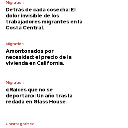
Migration
Detrás de cada cosecha: El
dolor invisible de los
trabajadores migrantes en la
Costa Central.
Migration
Amontonados por
necesidad: el precio de la
vivienda en California.
Migration
«Raíces que no se
deportan»: Un año tras la
redada en Glass House.
Uncategorized