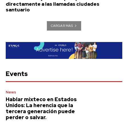
directamente a las llamadas ciudades
santuario
CARGAR MÁS
Events
News
Hablar mixteco en Estados
Unidos: La herencia que la
tercera generación puede
perder o salvar.