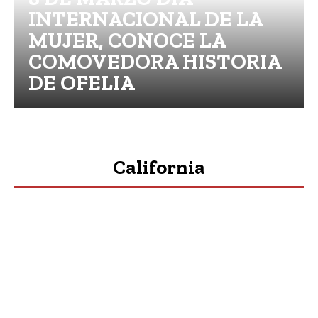
INTERNACIONAL DE LA
MUJER, CONOCE LA
COMOVEDORA HISTORIA
DE OFELIA
California