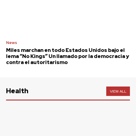
News
Miles marchan en todo Estados Unidos bajo el
lema “No Kings” Un llamado por la democracia y
contra el autoritarismo
Health
VIEW ALL