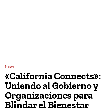
News
«California Connects»:
Uniendo al Gobierno y
Organizaciones para
Blindar el Bienestar