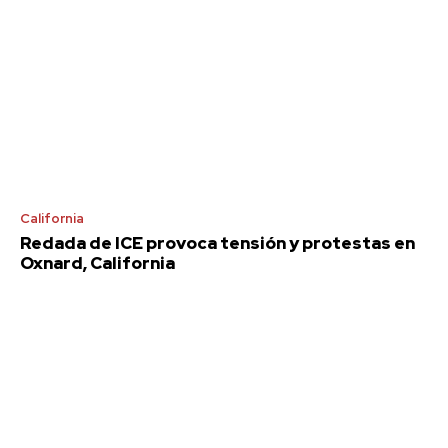
California
Redada de ICE provoca tensión y protestas en
Oxnard, California