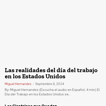
Las realidades del día del trabajo
en los Estados Unidos
Miguel Hernandez
-
Septiembre 6, 2024
By: Miguel Hernandez (Escucha el audio en Español, 4 min) El
Día del Trabajo en los Estados Unidos se...