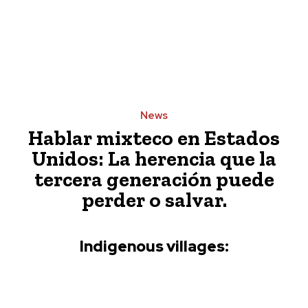
News
Hablar mixteco en Estados
Unidos: La herencia que la
tercera generación puede
perder o salvar.
Indigenous villages: