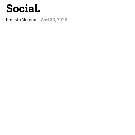
Social.
Ernesto Moreno
-
Abril 30, 2026