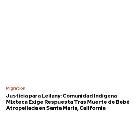
Migration
Justicia para Leilany: Comunidad Indígena
Mixteca Exige Respuesta Tras Muerte de Bebé
Atropellada en Santa María, California