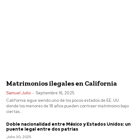
Matrimonios ilegales en California
Samuel Julio
-
Septiembre 16, 2025
California sigue siendo uno de los pocos estados de EE. UU.
donde los menores de 18 años pueden contraer matrimonio bajo
ciertas...
Doble nacionalidad entre México y Estados Unidos: un
puente legal entre dos patrias
Julio 30, 2025