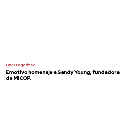
Uncategorized
Emotivo homenaje a Sandy Young, fundadora
de MICOP.