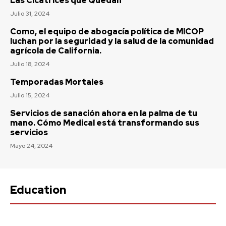
Las Cicatrices que Quedan
Julio 31, 2024
Como, el equipo de abogacía política de MICOP
luchan por la seguridad y la salud de la comunidad
agrícola de California.
Julio 18, 2024
Temporadas Mortales
Julio 15, 2024
Servicios de sanación ahora en la palma de tu
mano. Cómo Medical está transformando sus
servicios
Mayo 24, 2024
Education