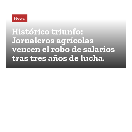
News
Histórico triunfo:
Jornaleros agrícolas
vencen el robo de salarios
tras tres años de lucha.