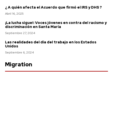
¿ A quién afecta el Acuerdo que firmó el IRS y DHS ?
Abril 16, 2025
¡La lucha sigue!: Voces jóvenes en contra del racismo y
discriminación en Santa María
Septiembre 27, 2024
Las realidades del día del trabajo en los Estados
Unidos
Septiembre 6, 2024
Migration