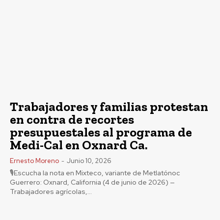
Trabajadores y familias protestan
en contra de recortes
presupuestales al programa de
Medi-Cal en Oxnard Ca.
Ernesto Moreno
-
Junio 10, 2026
🎙️Escucha la nota en Mixteco, variante de Metlatónoc
Guerrero: Oxnard, California (4 de junio de 2026) —
Trabajadores agrícolas,...