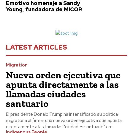
Emotivo homenaje a Sandy
Young, fundadora de MICOP.
LATEST ARTICLES
Migration
Nueva orden ejecutiva que
apunta directamente a las
llamadas ciudades
santuario
​El presidente Donald Trump ha intensificado su política
migratoria al firmar una nueva orden ejecutiva que apunta
directamente a las llamadas "ciudades santuario" en...
Indigenous People